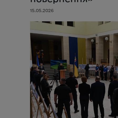
15.05.2026