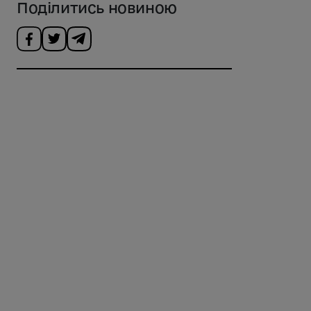
Поділитись новиною