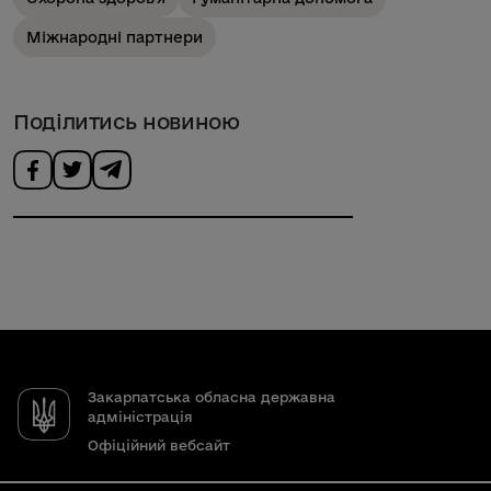
Міжнародні партнери
Поділитись новиною
Закарпатська обласна державна
адміністрація
Офіційний вебсайт