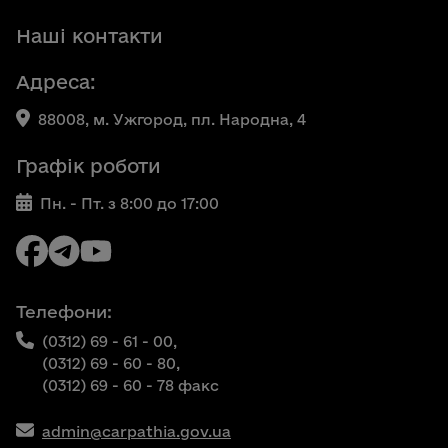
Наші контакти
Адреса:
88008, м. Ужгород, пл. Народна, 4
Графік роботи
Пн. - Пт. з 8:00 до 17:00
Телефони:
(0312) 69 - 61 - 00,
(0312) 69 - 60 - 80,
(0312) 69 - 60 - 78 факс
admin@carpathia.gov.ua