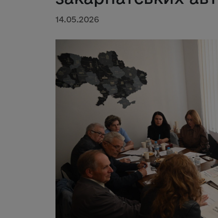
14.05.2026