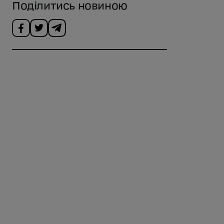
Поділитись новиною