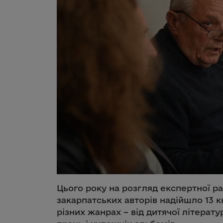
Цього року на розгляд експертної ра
закарпатських авторів надійшло 13 
різних жанрах – від дитячої літерату