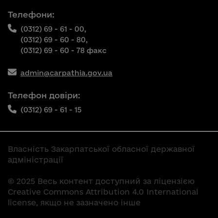
Телефони:
(0312) 69 - 61 - 00,
(0312) 69 - 60 - 80,
(0312) 69 - 60 - 78 факс
admin@carpathia.gov.ua
Телефон довіри:
(0312) 69 - 61 - 15
Власність Закарпатської обласної державної
адміністрації
© 2025 Весь контент доступний за ліцензією
Creative Commons Attribution 4.0 International
license, якщо не зазначено інше