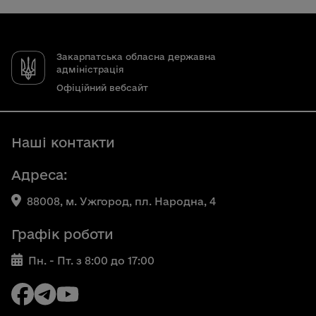
Закарпатська обласна державна
адміністрація
Офіційний вебсайт
Наші контакти
Адреса:
88008, м. Ужгород, пл. Народна, 4
Графік роботи
Пн. - Пт. з 8:00 до 17:00