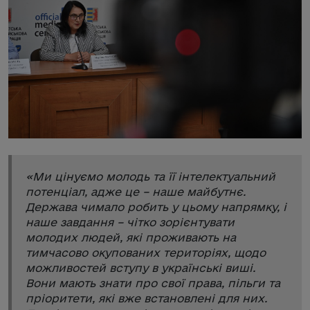
«
Ми цінуємо молодь та її інтелектуальний
потенціал, адже це – наше майбутнє.
Держава чимало робить у цьому напрямку, і
наше завдання – чітко зорієнтувати
молодих людей, які проживають на
тимчасово окупованих територіях, щодо
можливостей вступу в українські виші.
Вони мають знати про свої права, пільги та
пріоритети, які вже встановлені для них.