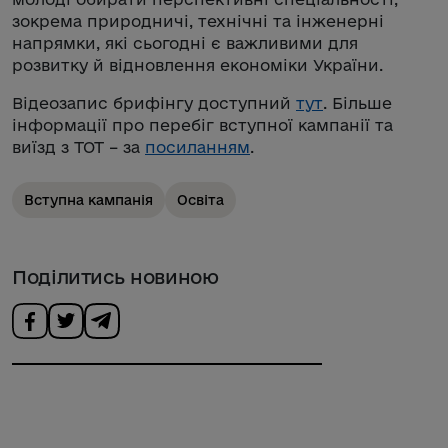
зокрема природничі, технічні та інженерні
напрямки, які сьогодні є важливими для
розвитку й відновлення економіки України.
Відеозапис брифінгу доступний
тут
. Більше
інформації про перебіг вступної кампанії та
виїзд з ТОТ – за
посиланням
.
Вступна кампанія
Освіта
Поділитись новиною