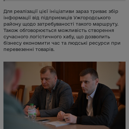
Для реалізації цієї ініціативи зараз триває збір
інформації від підприємців Ужгородського
району щодо затребуваності такого маршруту.
Також обговорюється можливість створення
сучасного логістичного хабу, що дозволить
бізнесу економити час та людські ресурси при
перевезенні товарів.