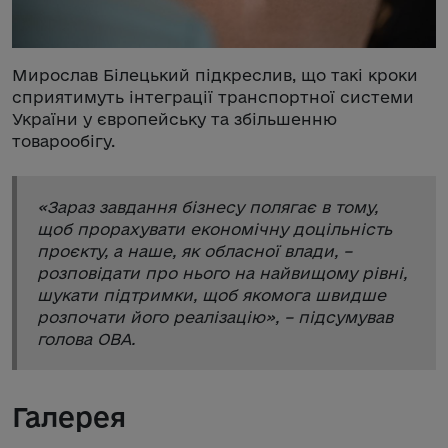
Мирослав Білецький підкреслив, що такі кроки
сприятимуть інтеграції транспортної системи
України у європейську та збільшенню
товарообігу.
«
Зараз завдання бізнесу полягає в тому,
щоб прорахувати економічну доцільність
проєкту, а наше, як обласної влади, –
розповідати про нього на найвищому рівні,
шукати підтримки, щоб якомога швидше
розпочати його реалізацію
», – підсумував
голова ОВА.
Галерея