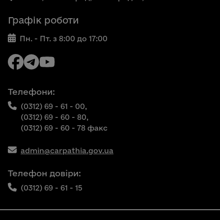
Графік роботи
Пн. - Пт. з 8:00 до 17:00
Телефони:
(0312) 69 - 61 - 00,
(0312) 69 - 60 - 80,
(0312) 69 - 60 - 78 факс
admin@carpathia.gov.ua
Телефон довіри:
(0312) 69 - 61 - 15