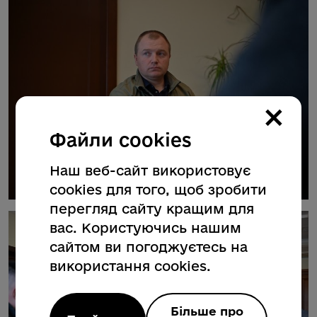
×
Файли cookies
Наш веб-сайт використовує
cookies для того, щоб зробити
перегляд сайту кращим для
вас. Користуючись нашим
сайтом ви погоджуєтесь на
використання cookies.
Більше про