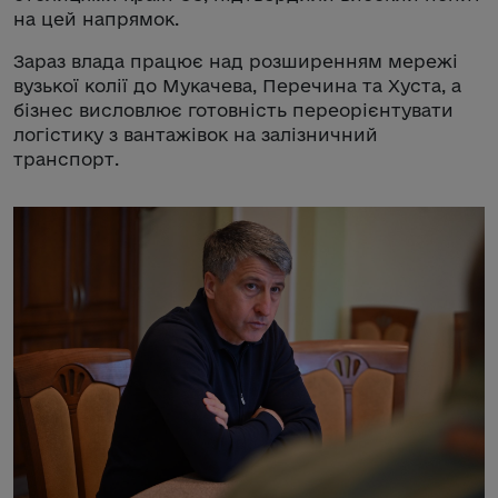
на цей напрямок.
Зараз влада працює над розширенням мережі
вузької колії до Мукачева, Перечина та Хуста, а
бізнес висловлює готовність переорієнтувати
логістику з вантажівок на залізничний
транспорт.