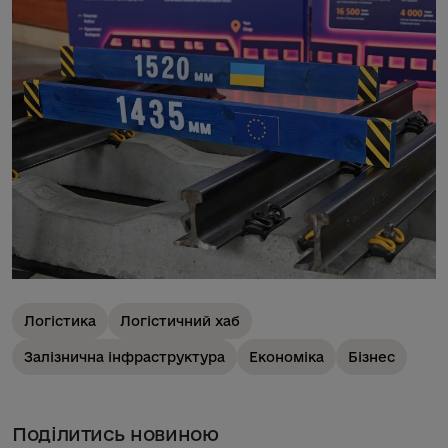
Логістика
Логістичний хаб
Залізнична інфраструктура
Економіка
Бізнес
Поділитись новиною