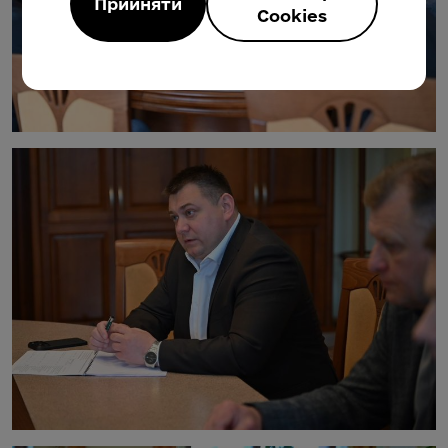
Прийняти
Cookies