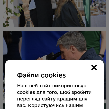
×
Файли cookies
Наш веб-сайт використовує
cookies для того, щоб зробити
перегляд сайту кращим для
вас. Користуючись нашим