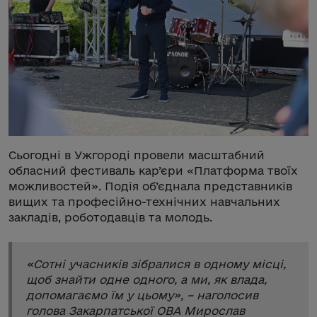
Сьогодні в Ужгороді провели масштабний
обласний фестиваль кар’єри «Платформа твоїх
можливостей». Подія об’єднала представників
вищих та професійно-технічних навчальних
закладів, роботодавців та молодь.
«
Сотні учасників зібралися в одному місці,
щоб знайти одне одного, а ми, як влада,
допомагаємо їм у цьому
», – наголосив
голова Закарпатської ОВА Мирослав