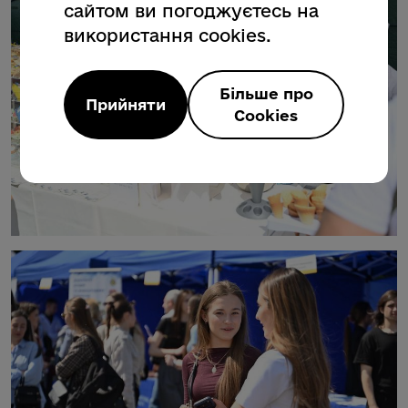
сайтом ви погоджуєтесь на
використання cookies.
Більше про
Прийняти
Cookies