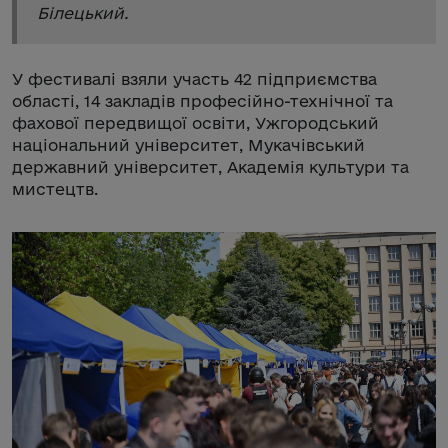
Білецький.
У фестивалі взяли участь 42 підприємства
області, 14 закладів професійно-технічної та
фахової передвищої освіти, Ужгородський
національний університет, Мукачівський
державний університет, Академія культури та
мистецтв.