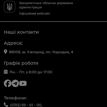
Закарпатська обласна державна
адміністрація
Офіційний вебсайт
Наші контакти
Адреса:
88008, м. Ужгород, пл. Народна, 4
Графік роботи
Пн. - Пт. з 8:00 до 17:00
Телефони:
(0312) 69 - 61 - 00,