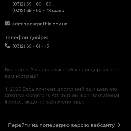
(0312) 69 - 60 - 80,
(0312) 69 - 60 - 78 факс
admin@carpathia.gov.ua
Телефон довіри:
(0312) 69 - 61 - 15
Власність Закарпатської обласної державної
адміністрації
© 2025 Весь контент доступний за ліцензією
Creative Commons Attribution 4.0 International
license, якщо не зазначено інше
Перейти на попередню версію вебсайту