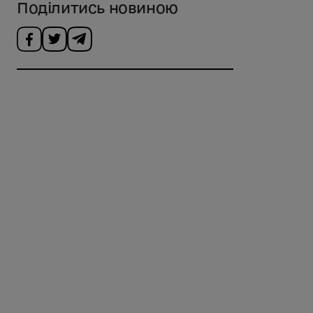
Поділитись новиною