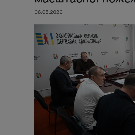
06.05.2026