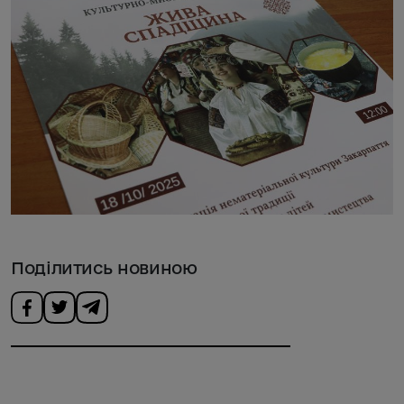
Поділитись новиною