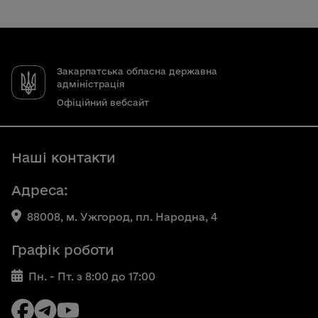
Закарпатська обласна державна
адміністрація
Офіційний вебсайт
Наші контакти
Адреса:
88008, м. Ужгород, пл. Народна, 4
Графік роботи
Пн. - Пт. з 8:00 до 17:00