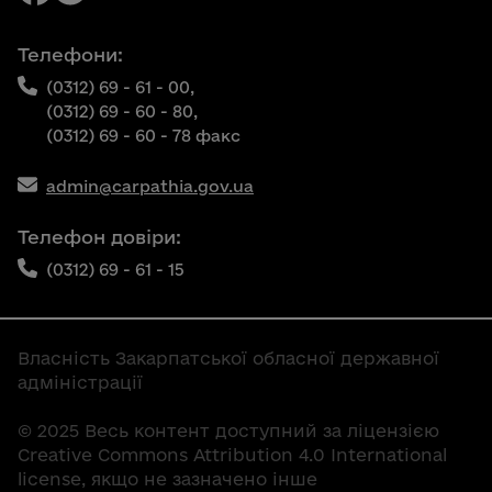
Телефони:
(0312) 69 - 61 - 00,
(0312) 69 - 60 - 80,
(0312) 69 - 60 - 78 факс
admin@carpathia.gov.ua
Телефон довіри:
(0312) 69 - 61 - 15
Власність Закарпатської обласної державної
адміністрації
© 2025 Весь контент доступний за ліцензією
Creative Commons Attribution 4.0 International
license, якщо не зазначено інше