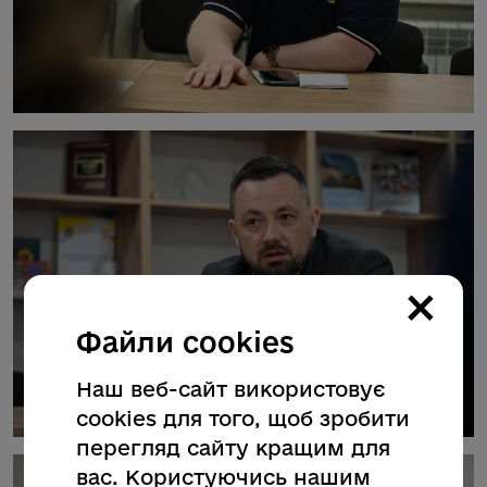
×
Файли cookies
Наш веб-сайт використовує
cookies для того, щоб зробити
перегляд сайту кращим для
вас. Користуючись нашим