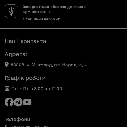
Закарпатська обласна державна
адміністрація
Офіційний вебсайт
Наші контакти
Адреса:
88008, м. Ужгород, пл. Народна, 4
Графік роботи
Пн. - Пт. з 8:00 до 17:00
Телефони: