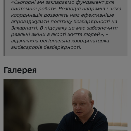
«
Сьогодні ми закладаємо фундамент для
системної роботи. Розподіл напрямів і чітка
координація дозволять нам ефективніше
впроваджувати політику безбар’єрності на
Закарпатті. В підсумку це має забезпечити
реальні зміни в якості життя людей
», –
відзначила регіональна координаторка
амбасадорів безбар’єрності.
Галерея