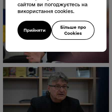
сайтом ви погоджуєтесь на
використання cookies.
Більше про
Прийняти
Cookies