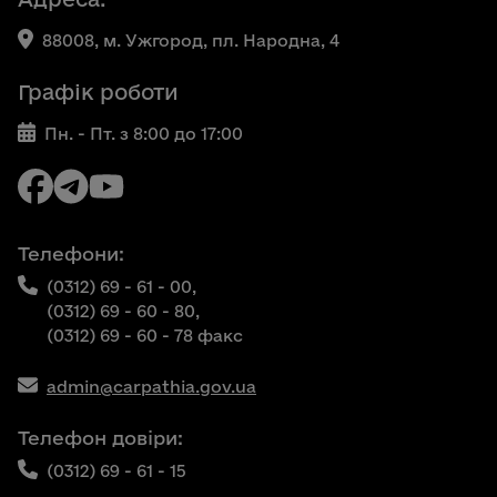
88008, м. Ужгород, пл. Народна, 4
Графік роботи
Пн. - Пт. з 8:00 до 17:00
Телефони:
(0312) 69 - 61 - 00,
(0312) 69 - 60 - 80,
(0312) 69 - 60 - 78 факс
admin@carpathia.gov.ua
Телефон довіри:
(0312) 69 - 61 - 15