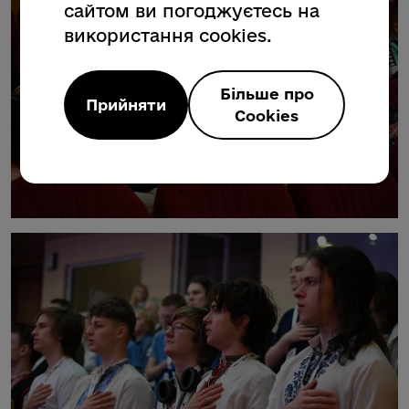
сайтом ви погоджуєтесь на
використання cookies.
Більше про
Прийняти
Cookies