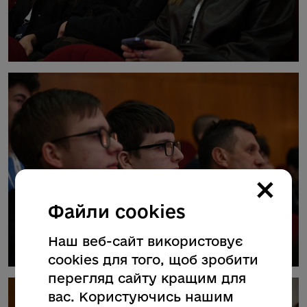
×
Файли cookies
Наш веб-сайт використовує
cookies для того, щоб зробити
перегляд сайту кращим для
вас. Користуючись нашим