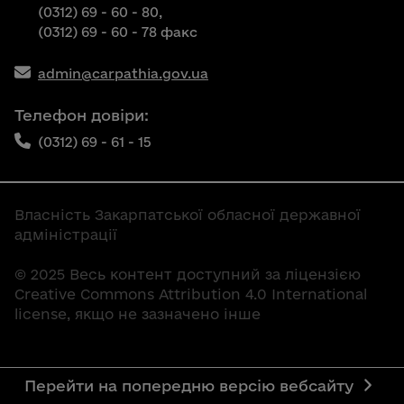
(0312) 69 - 60 - 80,
(0312) 69 - 60 - 78 факс
admin@carpathia.gov.ua
Телефон довіри:
(0312) 69 - 61 - 15
Власність Закарпатської обласної державної
адміністрації
© 2025 Весь контент доступний за ліцензією
Creative Commons Attribution 4.0 International
license, якщо не зазначено інше
Перейти на попередню версію вебсайту