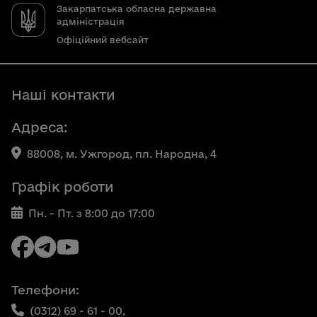
Закарпатська обласна державна
адміністрація
Офіційний вебсайт
Наші контакти
Адреса:
88008, м. Ужгород, пл. Народна, 4
Графік роботи
Пн. - Пт. з 8:00 до 17:00
Телефони:
(0312) 69 - 61 - 00,