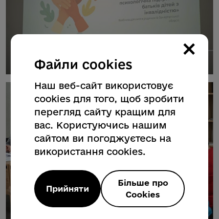
×
Файли cookies
Наш веб-сайт використовує
cookies для того, щоб зробити
перегляд сайту кращим для
вас. Користуючись нашим
сайтом ви погоджуєтесь на
використання cookies.
Більше про
Прийняти
Cookies