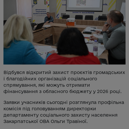
Відбувся відкритий захист проєктів громадських
і благодійних організацій соціального
спрямування, які можуть отримати
фінансування з обласного бюджету у 2026 році.
Заявки учасників сьогодні розглянула профільна
комісія під головуванням директорки
департаменту соціального захисту населення
Закарпатської ОВА Ольги Травіної.