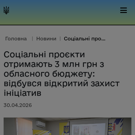
Головна
|
Новини
|
Соціальні проєкти отримають 3 ...
Соціальні проєкти
отримають 3 млн грн з
обласного бюджету:
відбувся відкритий захист
ініціатив
30.04.2026