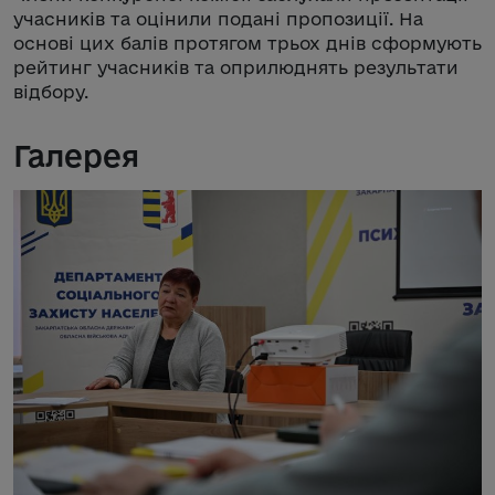
учасників та оцінили подані пропозиції. На
основі цих балів протягом трьох днів сформують
рейтинг учасників та оприлюднять результати
відбору.
Галерея