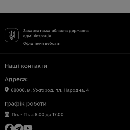
Закарпатська обласна державна
адміністрація
Офіційний вебсайт
Наші контакти
Адреса:
88008, м. Ужгород, пл. Народна, 4
Графік роботи
Пн. - Пт. з 8:00 до 17:00