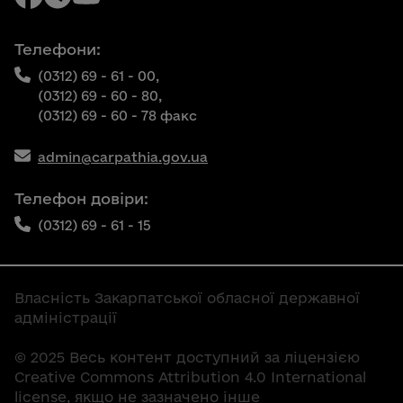
Телефони:
(0312) 69 - 61 - 00,
(0312) 69 - 60 - 80,
(0312) 69 - 60 - 78 факс
admin@carpathia.gov.ua
Телефон довіри:
(0312) 69 - 61 - 15
Власність Закарпатської обласної державної
адміністрації
© 2025 Весь контент доступний за ліцензією
Creative Commons Attribution 4.0 International
license, якщо не зазначено інше