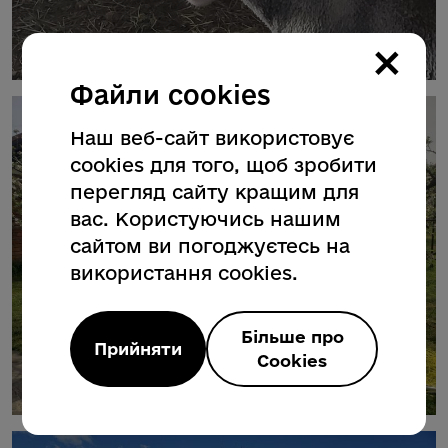
×
Файли cookies
Наш веб-сайт використовує
cookies для того, щоб зробити
перегляд сайту кращим для
вас. Користуючись нашим
сайтом ви погоджуєтесь на
використання cookies.
Більше про
Прийняти
Cookies