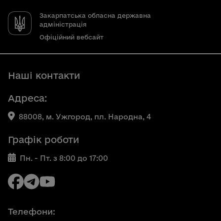
Закарпатська обласна державна
адміністрація
Офіційний вебсайт
Наші контакти
Адреса:
88008, м. Ужгород, пл. Народна, 4
Графік роботи
Пн. - Пт. з 8:00 до 17:00
Телефони: