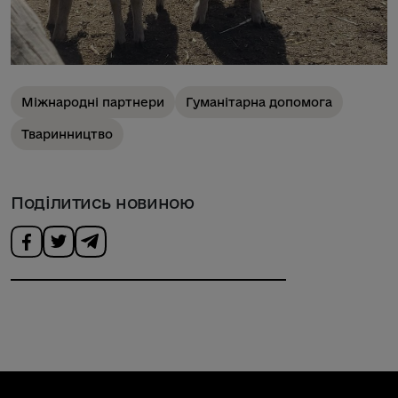
Міжнародні партнери
Гуманітарна допомога
Тваринництво
Поділитись новиною