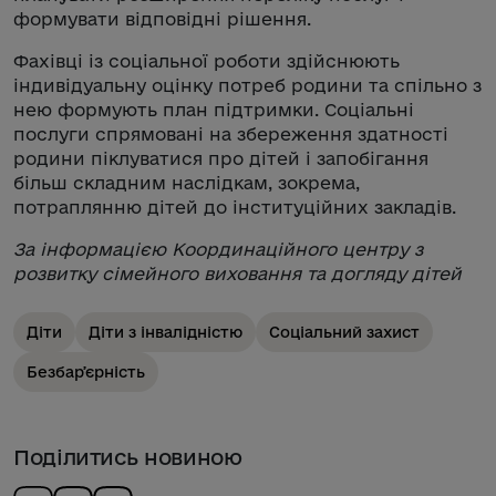
формувати відповідні рішення.
Фахівці із соціальної роботи здійснюють
індивідуальну оцінку потреб родини та спільно з
нею формують план підтримки. Соціальні
послуги спрямовані на збереження здатності
родини піклуватися про дітей і запобігання
більш складним наслідкам, зокрема,
потраплянню дітей до інституційних закладів.
За інформацією Координаційного центру з
розвитку сімейного виховання та догляду дітей
Діти
Діти з інвалідністю
Соціальний захист
Безбарʼєрність
Поділитись новиною