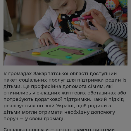
У громадах Закарпатської області доступний
пакет соціальних послуг для підтримки родин із
дітьми. Це професійна допомога сім’ям, які
опинились у складних життєвих обставинах або
потребують додаткової підтримки. Такий підхід
реалізується по всій Україні, щоб родини з
дітьми могли отримати необхідну допомогу
поруч — у своїй громаді.
Соціальні послуги — це інструмент системи