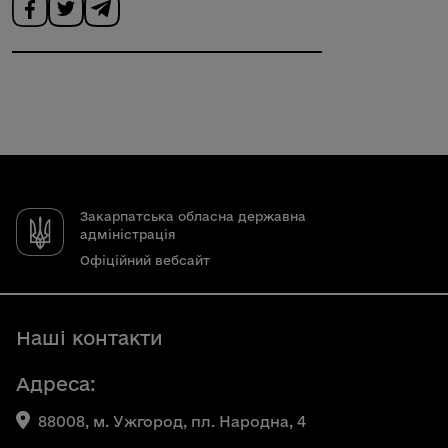
Закарпатська обласна державна
адміністрація
Офіційний вебсайт
Наші контакти
Адреса:
88008, м. Ужгород, пл. Народна, 4