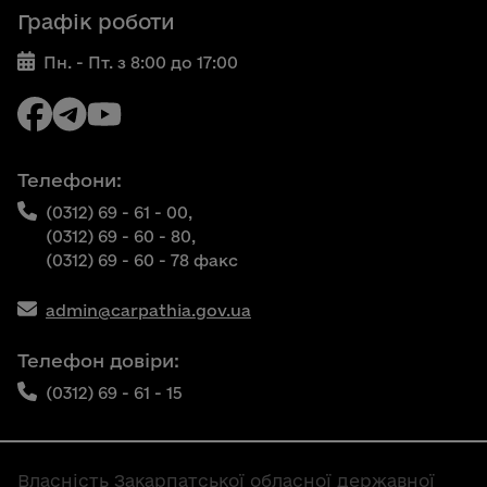
Графік роботи
Пн. - Пт. з 8:00 до 17:00
Телефони:
(0312) 69 - 61 - 00,
(0312) 69 - 60 - 80,
(0312) 69 - 60 - 78 факс
admin@carpathia.gov.ua
Телефон довіри:
(0312) 69 - 61 - 15
Власність Закарпатської обласної державної