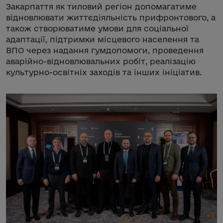
Закарпаття як тиловий регіон допомагатиме
відновлювати життєдіяльність прифронтового, а
також створюватиме умови для соціальної
адаптації, підтримки місцевого населення та
ВПО через надання гумдопомоги, проведення
аварійно-відновлювальних робіт, реалізацію
культурно-освітніх заходів та інших ініціатив.