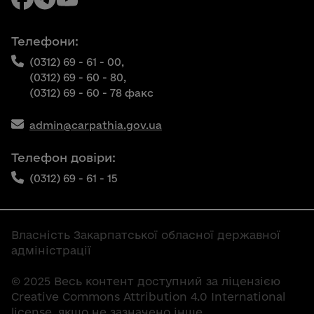
Телефони:
(0312) 69 - 61 - 00,
(0312) 69 - 60 - 80,
(0312) 69 - 60 - 78 факс
admin@carpathia.gov.ua
Телефон довіри:
(0312) 69 - 61 - 15
Власність Закарпатської обласної державної
адміністрації
© 2025 Весь контент доступний за ліцензією
Creative Commons Attribution 4.0 International
license, якщо не зазначено інше