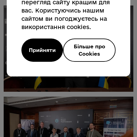
перегляд сайту кращим для
вас. Користуючись нашим
сайтом ви погоджуєтесь на
використання cookies.
Більше про
Прийняти
Cookies