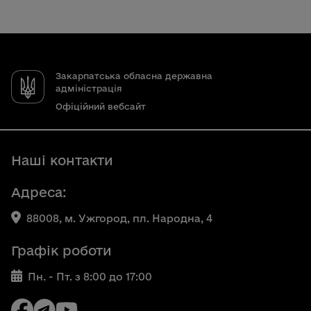
Закарпатська обласна державна
адміністрація
Офіційний вебсайт
Наші контакти
Адреса:
88008, м. Ужгород, пл. Народна, 4
Графік роботи
Пн. - Пт. з 8:00 до 17:00