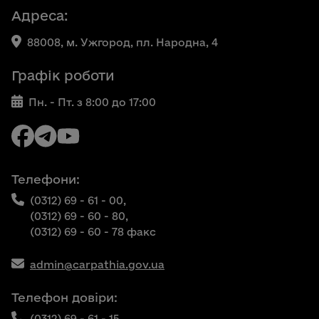
Адреса:
88008, м. Ужгород, пл. Народна, 4
Графік роботи
Пн. - Пт. з 8:00 до 17:00
Телефони:
(0312) 69 - 61 - 00,
(0312) 69 - 60 - 80,
(0312) 69 - 60 - 78 факс
admin@carpathia.gov.ua
Телефон довіри:
(0312) 69 - 61 - 15