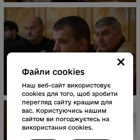
×
Файли cookies
Наш веб-сайт використовує
cookies для того, щоб зробити
перегляд сайту кращим для
вас. Користуючись нашим
сайтом ви погоджуєтесь на
використання cookies.