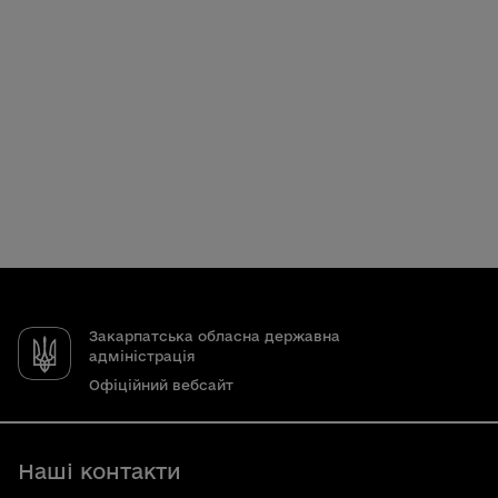
Закарпатська обласна державна
адміністрація
Офіційний вебсайт
Наші контакти