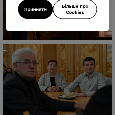
Більше про
Прийняти
Cookies