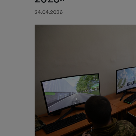
24.04.2026