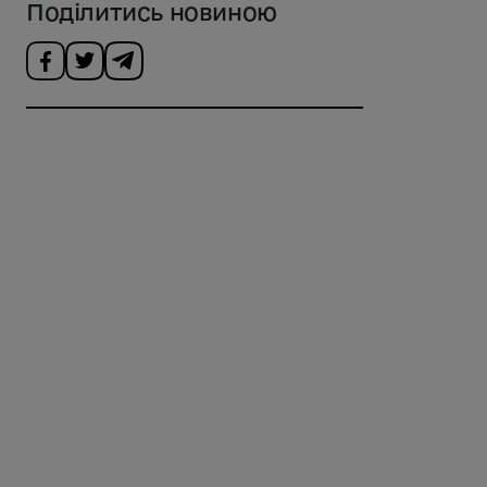
Поділитись новиною