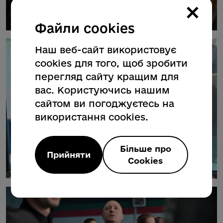
×
Файли cookies
Наш веб-сайт використовує
cookies для того, щоб зробити
перегляд сайту кращим для
вас. Користуючись нашим
сайтом ви погоджуєтесь на
використання cookies.
Більше про
Прийняти
Cookies