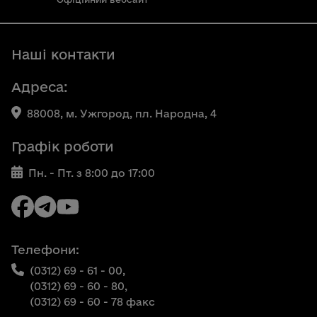
Наші контакти
Адреса:
88008, м. Ужгород, пл. Народна, 4
Графік роботи
Пн. - Пт. з 8:00 до 17:00
Телефони:
(0312) 69 - 61 - 00,
(0312) 69 - 60 - 80,
(0312) 69 - 60 - 78 факс