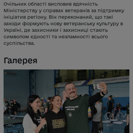
Очільник області висловив вдячність
Міністерству у справах ветеранів за підтримку
ініціатив регіону. Він переконаний, що такі
заходи формують нову ветеранську культуру в
Україні, де захисники і захисниці стають
символом єдності та незламності всього
суспільства.
Галерея