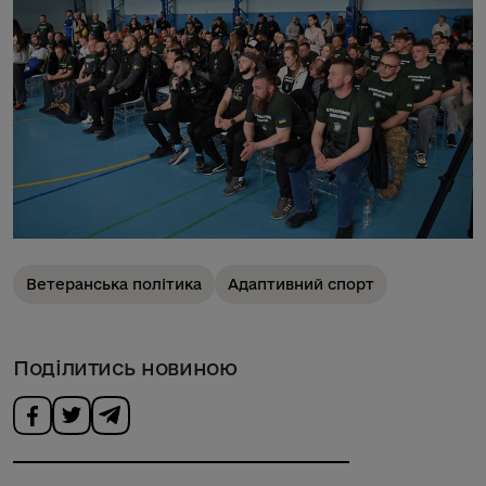
Ветеранська політика
Адаптивний спорт
Поділитись новиною