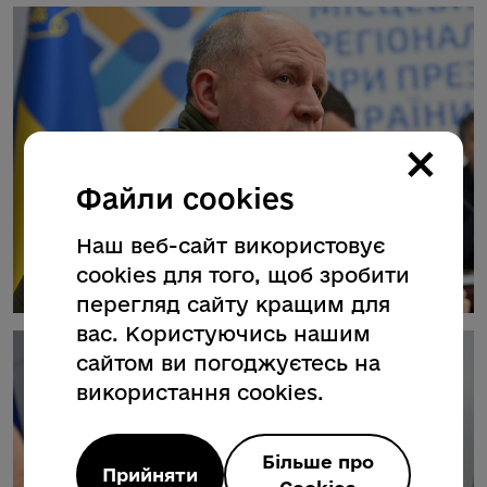
×
Файли cookies
Наш веб-сайт використовує
cookies для того, щоб зробити
перегляд сайту кращим для
вас. Користуючись нашим
сайтом ви погоджуєтесь на
використання cookies.
Більше про
Прийняти