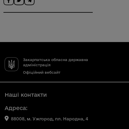
Закарпатська обласна державна
адміністрація
Офіційний вебсайт
Наші контакти
Адреса:
88008, м. Ужгород, пл. Народна, 4