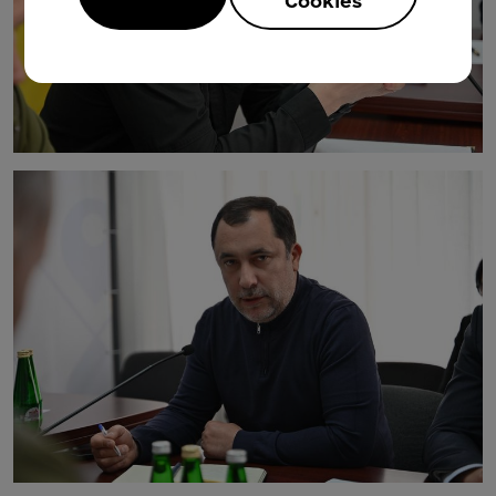
Cookies