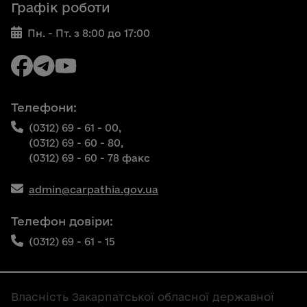
Графік роботи
Пн. - Пт. з 8:00 до 17:00
Телефони:
(0312) 69 - 61 - 00,
(0312) 69 - 60 - 80,
(0312) 69 - 60 - 78 факс
admin@carpathia.gov.ua
Телефон довіри:
(0312) 69 - 61 - 15
Власність Закарпатської обласної державної