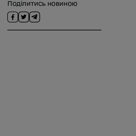
Поділитись новиною