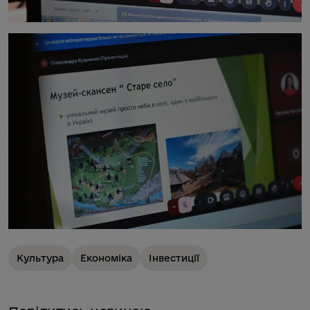
Культура
Економіка
Інвестиції