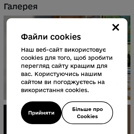
Галерея
×
Файли cookies
Наш веб-сайт використовує
cookies для того, щоб зробити
перегляд сайту кращим для
вас. Користуючись нашим
сайтом ви погоджуєтесь на
використання cookies.
Більше про
Прийняти
Cookies