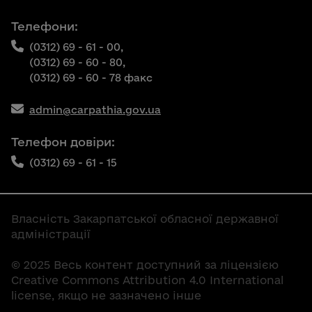
Телефони:
(0312) 69 - 61 - 00,
(0312) 69 - 60 - 80,
(0312) 69 - 60 - 78 факс
admin@carpathia.gov.ua
Телефон довіри:
(0312) 69 - 61 - 15
Власність Закарпатської обласної державної
адміністрації
© 2025 Весь контент доступний за ліцензією
Creative Commons Attribution 4.0 International
license, якщо не зазначено інше