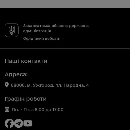
Закарпатська обласна державна
адміністрація
Офіційний вебсайт
Наші контакти
Адреса:
88008, м. Ужгород, пл. Народна, 4
Графік роботи
Пн. - Пт. з 8:00 до 17:00