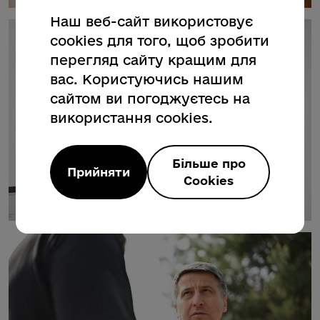
Наш веб-сайт використовує
cookies для того, щоб зробити
перегляд сайту кращим для
вас. Користуючись нашим
сайтом ви погоджуєтесь на
використання cookies.
Більше про
Прийняти
Cookies