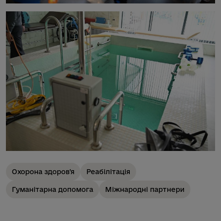
Охорона здоров'я
Реабілітація
Гуманітарна допомога
Міжнародні партнери