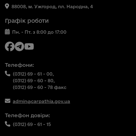
88008, м. Ужгород, пл. Народна, 4
Графік роботи
Пн. - Пт. з 8:00 до 17:00
Телефони:
(0312) 69 - 61 - 00,
(0312) 69 - 60 - 80,
(0312) 69 - 60 - 78 факс
admin@carpathia.gov.ua
Телефон довіри:
(0312) 69 - 61 - 15