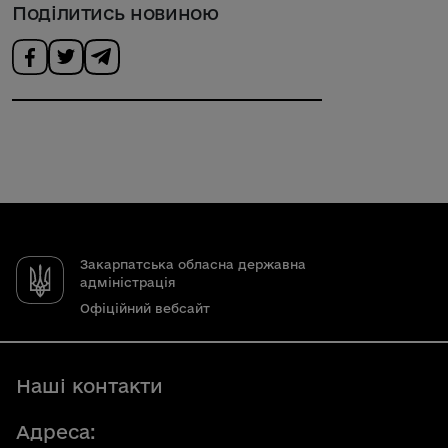
Поділитись новиною
Закарпатська обласна державна
адміністрація
Офіційний вебсайт
Наші контакти
Адреса: