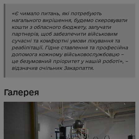
«
Є чимало питань, які потребують
нагального вирішення, будемо скеровувати
кошти з обласного бюджету, залучати
партнерів, щоб забезпечити військовим
сучасні та комфортні умови лікування та
реабілітації. Гідне ставлення та професійна
допомога кожному військовослужбовцю –
це безумовний пріоритет у нашій роботі
», –
відзначив очільник Закарпаття.
Галерея