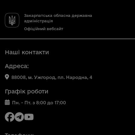
Закарпатська обласна державна
адміністрація
Офіційний вебсайт
Наші контакти
Адреса:
88008, м. Ужгород, пл. Народна, 4
Графік роботи
Пн. - Пт. з 8:00 до 17:00