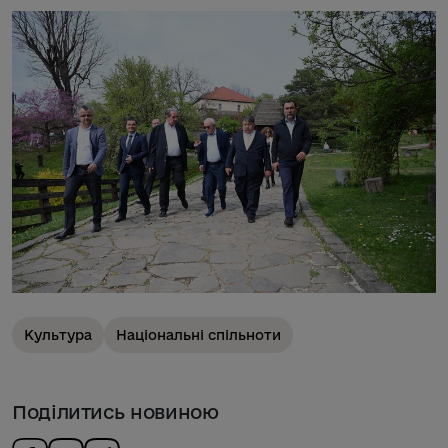
Культура
Національні спільноти
Поділитись новиною