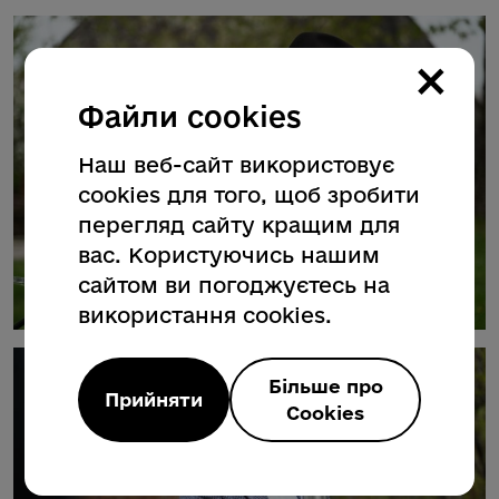
×
Файли cookies
Наш веб-сайт використовує
cookies для того, щоб зробити
перегляд сайту кращим для
вас. Користуючись нашим
сайтом ви погоджуєтесь на
використання cookies.
Більше про
Прийняти
Cookies