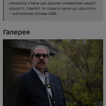
синагога стане ще одним символом нашої
єдності, пам’яті та поваги одне до одного
»,
– наголосив голова ОВА.
Галерея