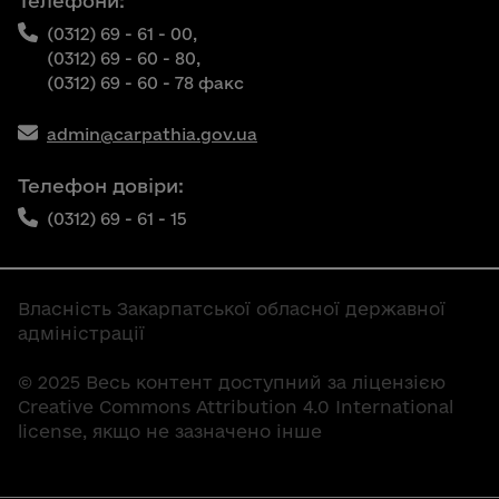
Телефони:
(0312) 69 - 61 - 00,
(0312) 69 - 60 - 80,
(0312) 69 - 60 - 78 факс
admin@carpathia.gov.ua
Телефон довіри:
(0312) 69 - 61 - 15
Власність Закарпатської обласної державної
адміністрації
© 2025 Весь контент доступний за ліцензією
Creative Commons Attribution 4.0 International
license, якщо не зазначено інше