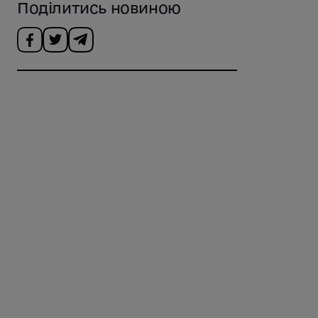
Поділитись новиною