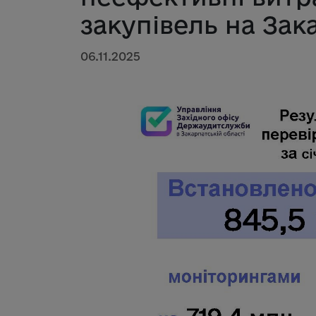
закупівель на Зак
06.11.2025