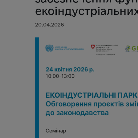
екоіндустріальних
20.04.2026