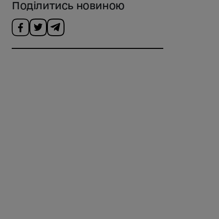
Поділитись новиною