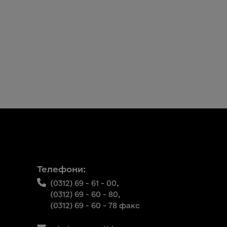
Телефони:
(0312) 69 - 61 - 00,
(0312) 69 - 60 - 80,
(0312) 69 - 60 - 78 факс