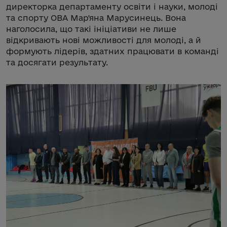
директорка департаменту освіти і науки, молоді
та спорту ОВА Мар'яна Марусинець. Вона
наголосила, що такі ініціативи не лише
відкривають нові можливості для молоді, а й
формують лідерів, здатних працювати в команді
та досягати результату.