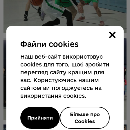
×
Файли cookies
Наш веб-сайт використовує
cookies для того, щоб зробити
перегляд сайту кращим для
вас. Користуючись нашим
сайтом ви погоджуєтесь на
використання cookies.
Більше про
Прийняти
Cookies