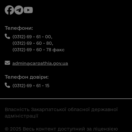
Телефони:
(0312) 69 - 61 - 00,
(0312) 69 - 60 - 80,
(0312) 69 - 60 - 78 факс
admin@carpathia.gov.ua
Телефон довіри:
(0312) 69 - 61 - 15
Власність Закарпатської обласної державної
адміністрації
© 2025 Весь контент доступний за ліцензією