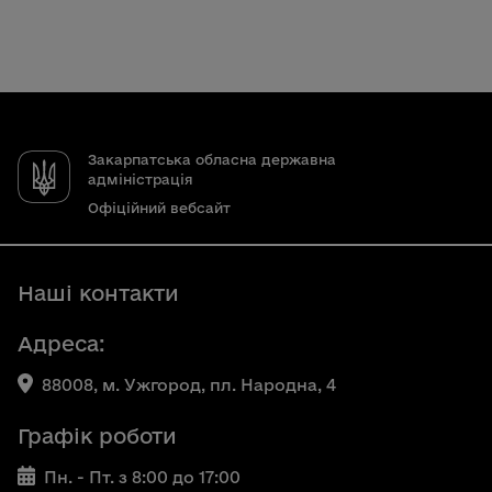
Закарпатська обласна державна
адміністрація
Офіційний вебсайт
Наші контакти
Адреса:
88008, м. Ужгород, пл. Народна, 4
Графік роботи
Пн. - Пт. з 8:00 до 17:00