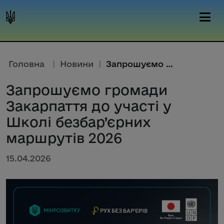
Головна
|
Новини
|
Запрошуємо громади Закарпаття ...
Запрошуємо громади
Закарпаття до участі у
Школі безбар’єрних
маршрутів 2026
15.04.2026