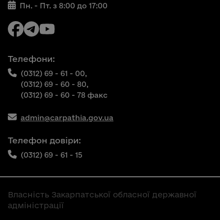
Пн. - Пт. з 8:00 до 17:00
Телефони:
(0312) 69 - 61 - 00,
(0312) 69 - 60 - 80,
(0312) 69 - 60 - 78 факс
admin@carpathia.gov.ua
Телефон довіри:
(0312) 69 - 61 - 15
Власність Закарпатської обласної державної
адміністрації