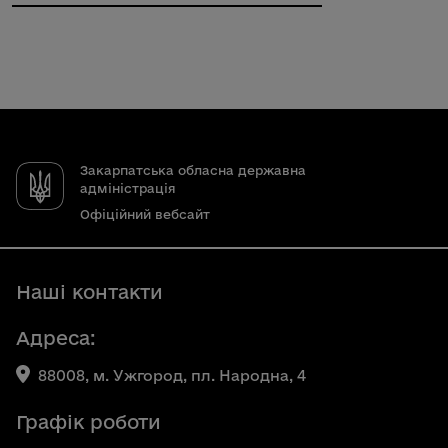
Закарпатська обласна державна
адміністрація
Офіційний вебсайт
Наші контакти
Адреса:
88008, м. Ужгород, пл. Народна, 4
Графік роботи