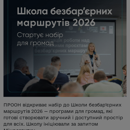
ПРООН відкриває набір до Школи безбар’єрних
маршрутів 2026 — програми для громад, які
готові створювати зручний і доступний простір
для всіх. Школу ініціювали за запитом