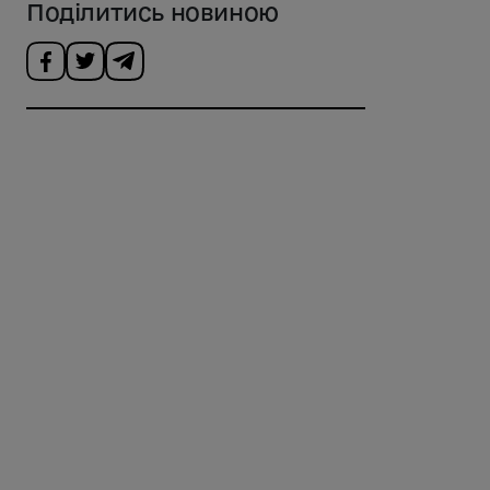
Поділитись новиною