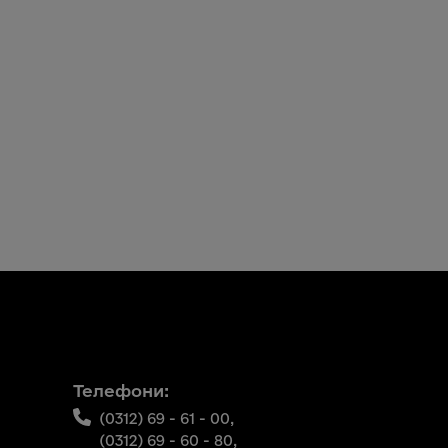
Телефони:
(0312) 69 - 61 - 00,
(0312) 69 - 60 - 80,