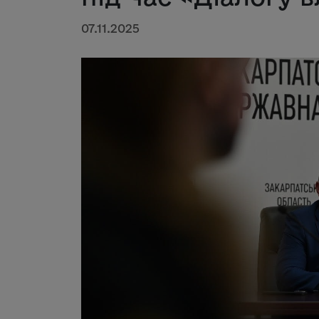
07.11.2025