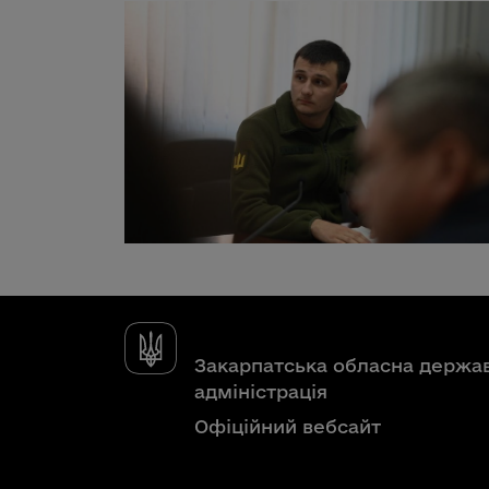
Закарпатська обласна держа
адміністрація
Офіційний вебсайт