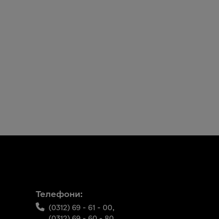
Телефони:
(0312) 69 - 61 - 00,
(0312) 69 - 60 - 80,