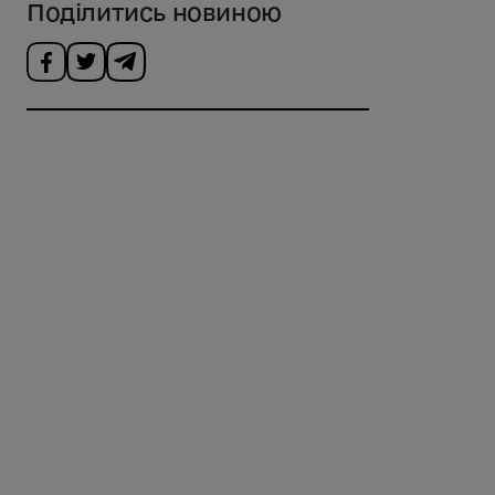
Поділитись новиною