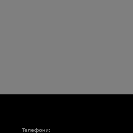
Телефони: