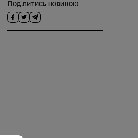
Поділитись новиною