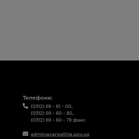
Телефони:
(0312) 69 - 61 - 00,
(0312) 69 - 60 - 80,
(0312) 69 - 60 - 78 факс
admin@carpathia.gov.ua