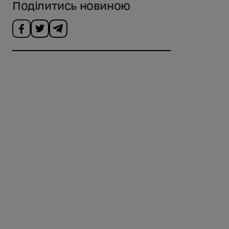
Поділитись новиною