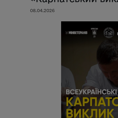
08.04.2026