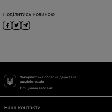
Поділитись новиною
Закарпатська обласна державна
адміністрація
Офіційний вебсайт
Наші контакти