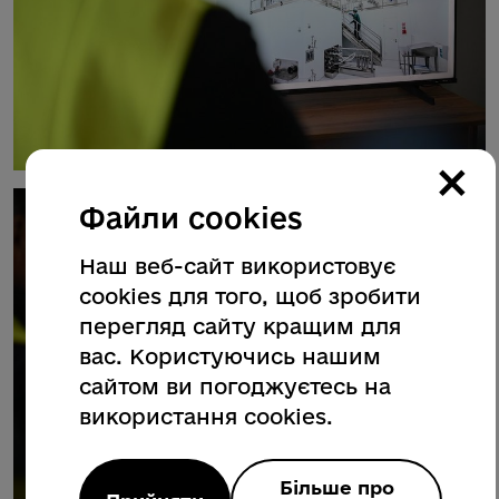
×
Файли cookies
Наш веб-сайт використовує
cookies для того, щоб зробити
перегляд сайту кращим для
вас. Користуючись нашим
сайтом ви погоджуєтесь на
використання cookies.
Більше про