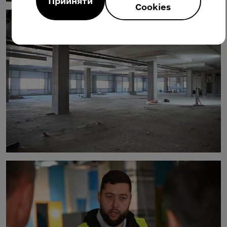
Прийняти
Cookies