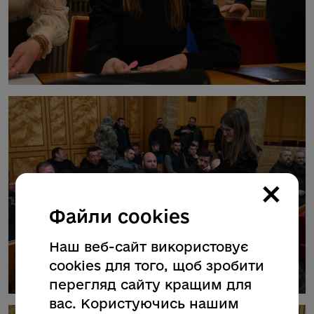
×
Файли cookies
Наш веб-сайт використовує
cookies для того, щоб зробити
перегляд сайту кращим для
вас. Користуючись нашим