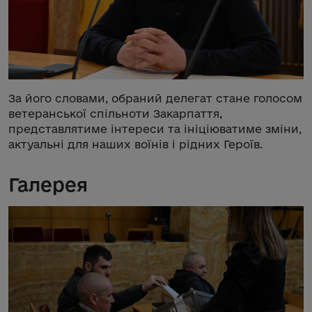
За його словами, обраний делегат стане голосом
ветеранської спільноти Закарпаття,
представлятиме інтереси та ініціюватиме зміни,
актуальні для наших воїнів і рідних Героїв.
Галерея