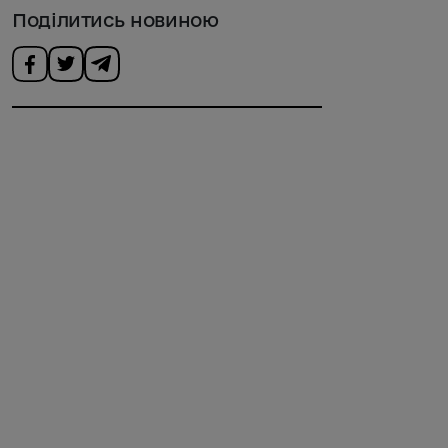
Поділитись новиною