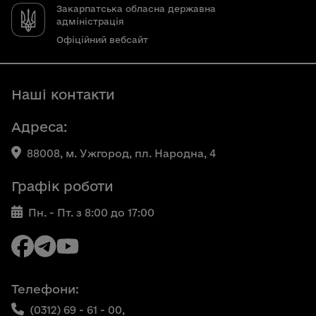
Закарпатська обласна державна
адміністрація
Офіційний вебсайт
Наші контакти
Адреса:
88008, м. Ужгород, пл. Народна, 4
Графік роботи
Пн. - Пт. з 8:00 до 17:00
Телефони:
(0312) 69 - 61 - 00,