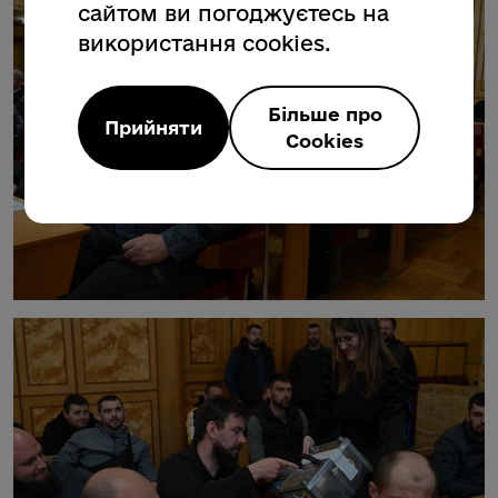
сайтом ви погоджуєтесь на
використання cookies.
Більше про
Прийняти
Cookies