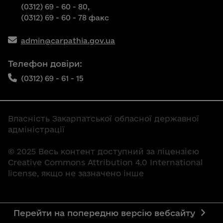
(0312) 69 - 60 - 80,
(0312) 69 - 60 - 78 факс
admin@carpathia.gov.ua
Телефон довіри:
(0312) 69 - 61 - 15
Власність Закарпатської обласної державної
адміністрації
© 2025 Весь контент доступний за ліцензією
Creative Commons Attribution 4.0 International
license, якщо не зазначено інше
Перейти на попередню версію вебсайту