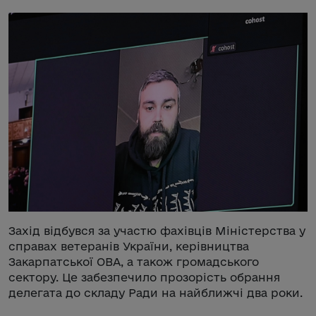
Захід відбувся за участю фахівців Міністерства у
справах ветеранів України, керівництва
Закарпатської ОВА, а також громадського
сектору. Це забезпечило прозорість обрання
делегата до складу Ради на найближчі два роки.