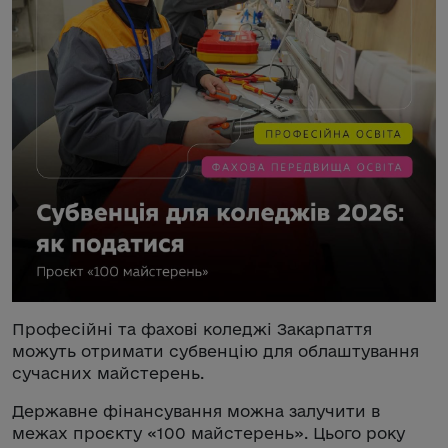
Професійні та фахові коледжі Закарпаття
можуть отримати субвенцію для облаштування
сучасних майстерень.
Державне фінансування можна залучити в
межах проєкту «100 майстерень». Цього року