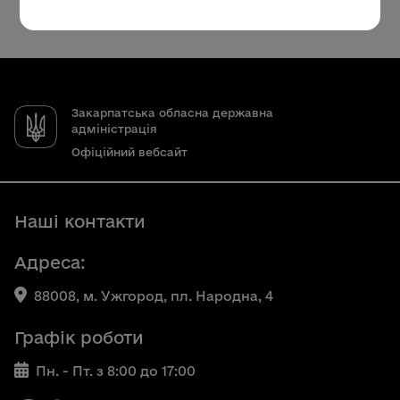
Закарпатська обласна державна
адміністрація
Офіційний вебсайт
Наші контакти
Адреса:
88008, м. Ужгород, пл. Народна, 4
Графік роботи
Пн. - Пт. з 8:00 до 17:00