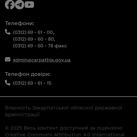
Телефони:
(0312) 69 - 61 - 00,
(0312) 69 - 60 - 80,
(0312) 69 - 60 - 78 факс
admin@carpathia.gov.ua
Телефон довіри:
(0312) 69 - 61 - 15
Власність Закарпатської обласної державної
адміністрації
© 2025 Весь контент доступний за ліцензією
Creative Commons Attribution 4.0 International