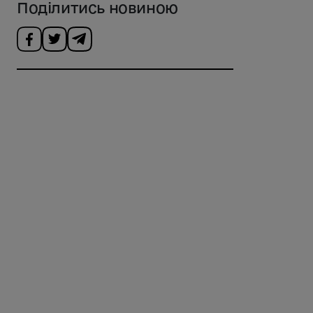
Поділитись новиною