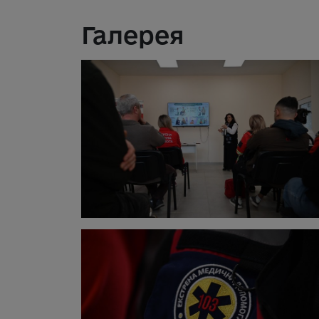
Галерея