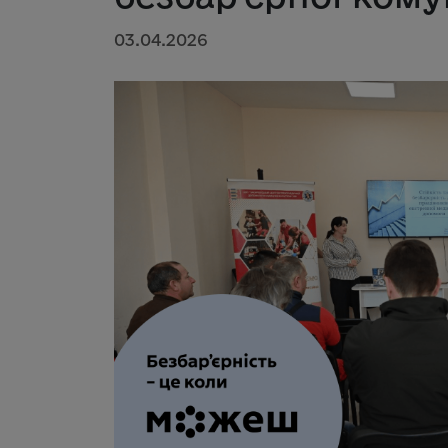
03.04.2026