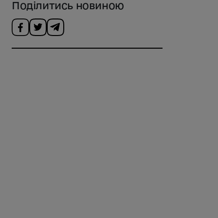
Поділитись новиною