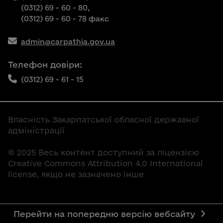
(0312) 69 - 60 - 80,
(0312) 69 - 60 - 78 факс
admin@carpathia.gov.ua
Телефон довіри:
(0312) 69 - 61 - 15
Власність Закарпатської обласної державної
адміністрації
© 2025 Весь контент доступний за ліцензією
Creative Commons Attribution 4.0 International
license, якщо не зазначено інше
Перейти на попередню версію вебсайту