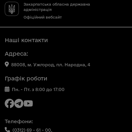
Закарпатська обласна державна
адміністрація
Офіційний вебсайт
Наші контакти
Адреса:
88008, м. Ужгород, пл. Народна, 4
Графік роботи
Пн. - Пт. з 8:00 до 17:00
Телефони:
(0312) 69 - 61 - 00,