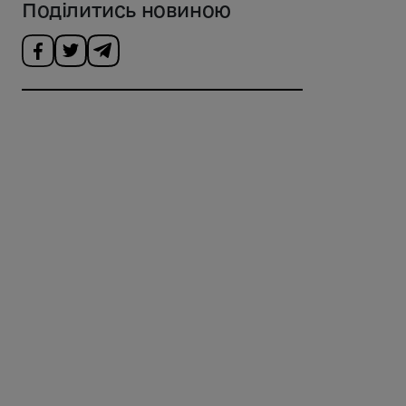
Поділитись новиною