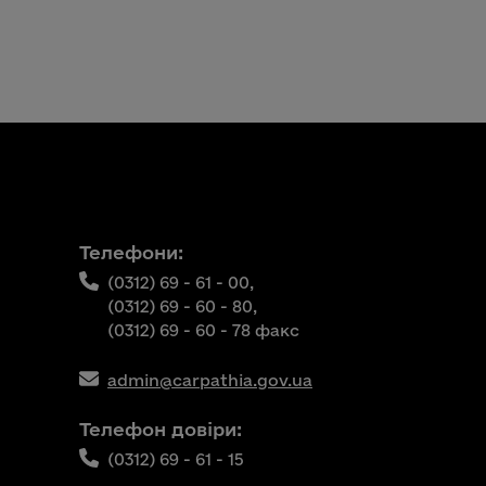
Телефони:
(0312) 69 - 61 - 00,
(0312) 69 - 60 - 80,
(0312) 69 - 60 - 78 факс
admin@carpathia.gov.ua
Телефон довіри:
(0312) 69 - 61 - 15