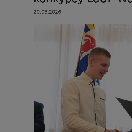
20.03.2026