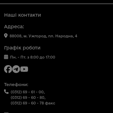
Наші контакти
Адреса:
88008, м. Ужгород, пл. Народна, 4
Графік роботи
Пн. - Пт. з 8:00 до 17:00
Телефони:
(0312) 69 - 61 - 00,
(0312) 69 - 60 - 80,
(0312) 69 - 60 - 78 факс