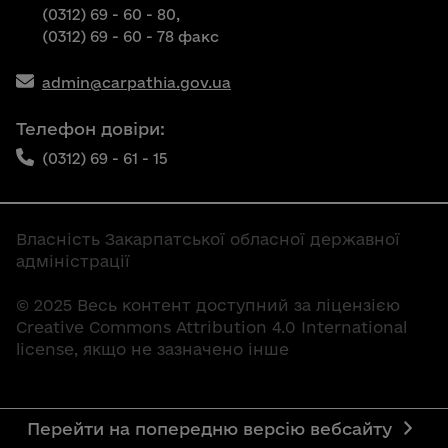
(0312) 69 - 60 - 80,
(0312) 69 - 60 - 78 факс
admin@carpathia.gov.ua
Телефон довіри:
(0312) 69 - 61 - 15
Власність Закарпатської обласної державної
адміністрації
© 2025 Весь контент доступний за ліцензією
Creative Commons Attribution 4.0 International
license, якщо не зазначено інше
Перейти на попередню версію вебсайту