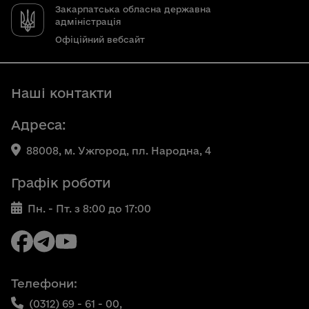
Закарпатська обласна державна
адміністрація
Офіційний вебсайт
Наші контакти
Адреса:
88008, м. Ужгород, пл. Народна, 4
Графік роботи
Пн. - Пт. з 8:00 до 17:00
Телефони:
(0312) 69 - 61 - 00,