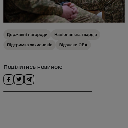
Державні нагороди
Національна гвардія
Підтримка захисників
Відзнаки ОВА
Поділитись новиною