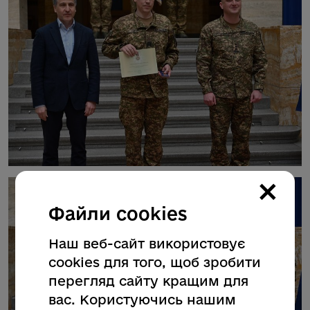
×
Файли cookies
Наш веб-сайт використовує
cookies для того, щоб зробити
перегляд сайту кращим для
вас. Користуючись нашим