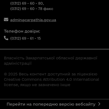
(0312) 69 - 60 - 80,
(0312) 69 - 60 - 78 факс
admin@carpathia.gov.ua
Телефон довіри:
(0312) 69 - 61 - 15
Власність Закарпатської обласної державної
адміністрації
© 2025 Весь контент доступний за ліцензією
Creative Commons Attribution 4.0 International
license, якщо не зазначено інше
Перейти на попередню версію вебсайту