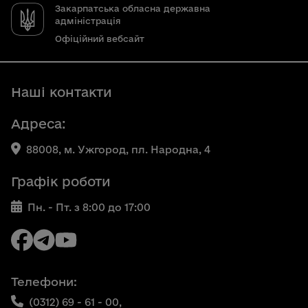
Закарпатська обласна державна
адміністрація
Офіційний вебсайт
Наші контакти
Адреса:
88008, м. Ужгород, пл. Народна, 4
Графік роботи
Пн. - Пт. з 8:00 до 17:00
Телефони:
(0312) 69 - 61 - 00,