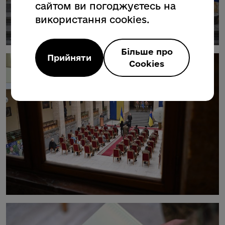
сайтом ви погоджуєтесь на
використання cookies.
Більше про
Прийняти
Cookies