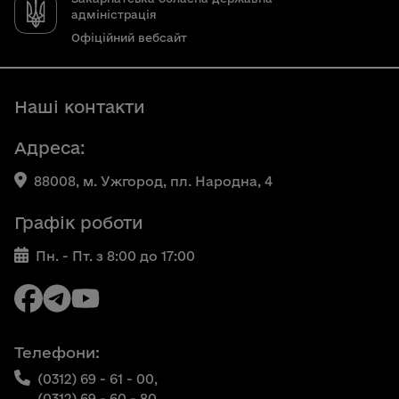
адміністрація
Офіційний вебсайт
Наші контакти
Адреса:
88008, м. Ужгород, пл. Народна, 4
Графік роботи
Пн. - Пт. з 8:00 до 17:00
Телефони:
(0312) 69 - 61 - 00,
(0312) 69 - 60 - 80,