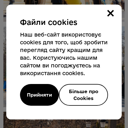
×
Файли cookies
Наш веб-сайт використовує
cookies для того, щоб зробити
перегляд сайту кращим для
вас. Користуючись нашим
сайтом ви погоджуєтесь на
використання cookies.
Більше про
Прийняти
Cookies