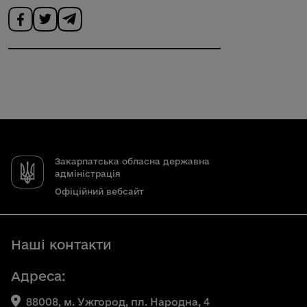
Закарпатська обласна державна
адміністрація
Офіційний вебсайт
Наші контакти
Адреса:
88008, м. Ужгород, пл. Народна, 4