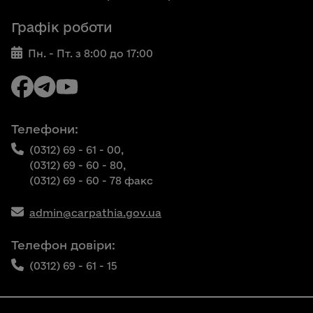
Графік роботи
Пн. - Пт. з 8:00 до 17:00
Телефони:
(0312) 69 - 61 - 00,
(0312) 69 - 60 - 80,
(0312) 69 - 60 - 78 факс
admin@carpathia.gov.ua
Телефон довіри:
(0312) 69 - 61 - 15