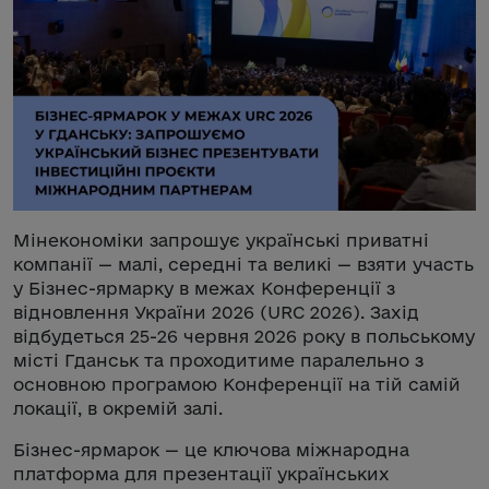
Мінекономіки запрошує українські приватні
компанії — малі, середні та великі — взяти участь
у Бізнес-ярмарку в межах Конференції з
відновлення України 2026 (URC 2026). Захід
відбудеться 25-26 червня 2026 року в польському
місті Гданськ та проходитиме паралельно з
основною програмою Конференції на тій самій
локації, в окремій залі.
Бізнес-ярмарок — це ключова міжнародна
платформа для презентації українських