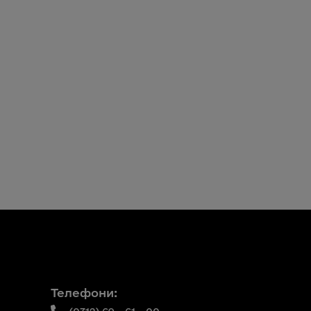
Телефони: