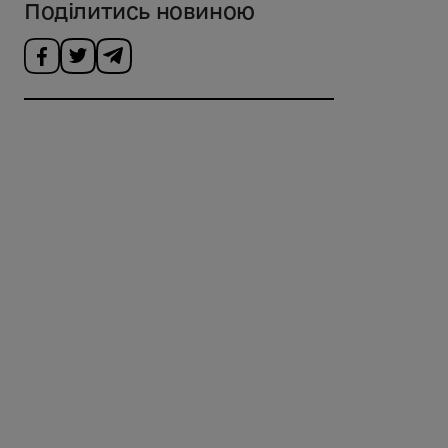
Поділитись новиною