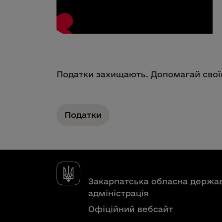
Податки захищають. Допомагай свої
Податки
Закарпатська обласна держа
адміністрація
Офіційний вебсайт