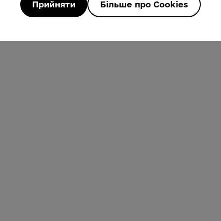
Прийняти
Більше про Cookies