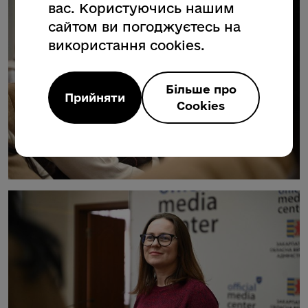
вас. Користуючись нашим
сайтом ви погоджуєтесь на
використання cookies.
Більше про
Прийняти
Cookies