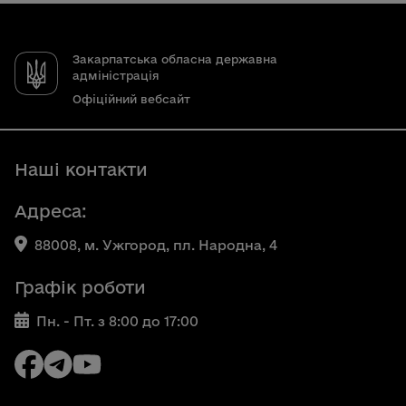
Закарпатська обласна державна
адміністрація
Офіційний вебсайт
Наші контакти
Адреса:
88008, м. Ужгород, пл. Народна, 4
Графік роботи
Пн. - Пт. з 8:00 до 17:00