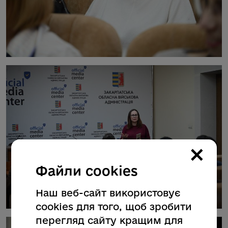
×
Файли cookies
Наш веб-сайт використовує
cookies для того, щоб зробити
перегляд сайту кращим для