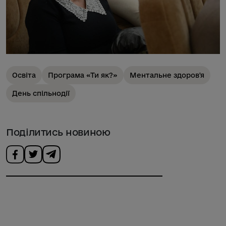
Освіта
Програма «Ти як?»
Ментальне здоров'я
День спільнодії
Поділитись новиною