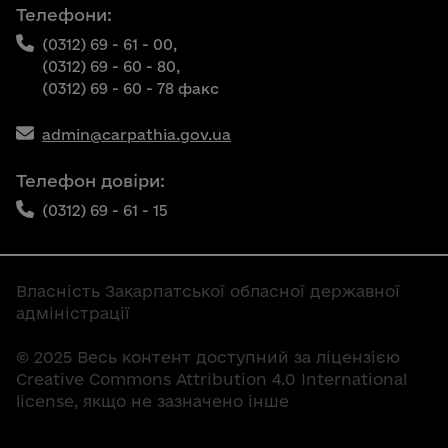
Телефони:
(0312) 69 - 61 - 00,
(0312) 69 - 60 - 80,
(0312) 69 - 60 - 78 факс
admin@carpathia.gov.ua
Телефон довіри:
(0312) 69 - 61 - 15
Власність Закарпатської обласної державної
адміністрації
© 2025 Весь контент доступний за ліцензією
Creative Commons Attribution 4.0 International
license, якщо не зазначено інше