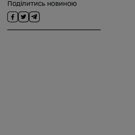
Поділитись новиною