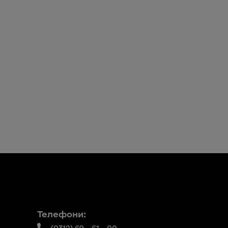
Телефони: