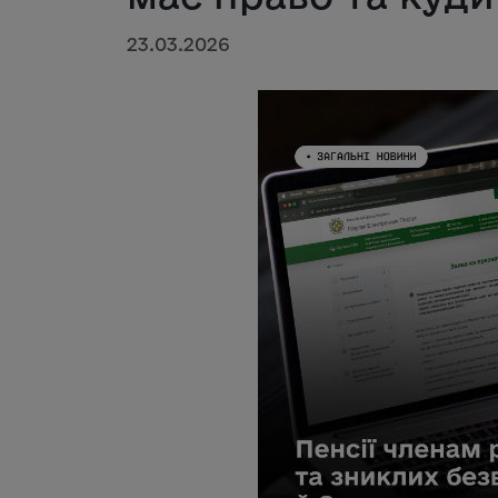
23.03.2026