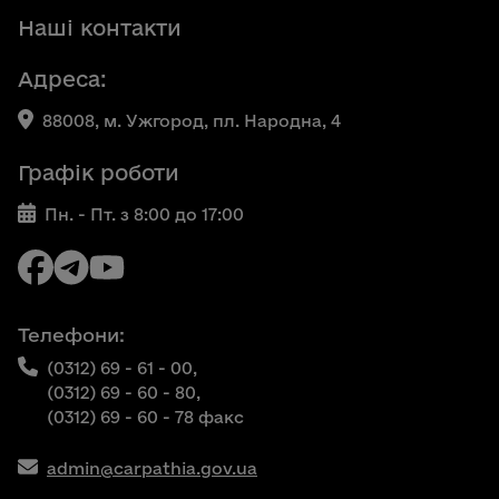
Наші контакти
Адреса:
88008, м. Ужгород, пл. Народна, 4
Графік роботи
Пн. - Пт. з 8:00 до 17:00
Телефони:
(0312) 69 - 61 - 00,
(0312) 69 - 60 - 80,
(0312) 69 - 60 - 78 факс
admin@carpathia.gov.ua