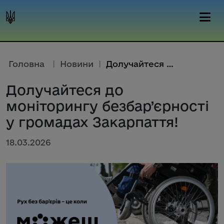
Головна
|
Новини
|
Долучайтеся до моніторингу без...
Долучайтеся до
моніторингу безбар’єрності
у громадах Закарпаття!
18.03.2026