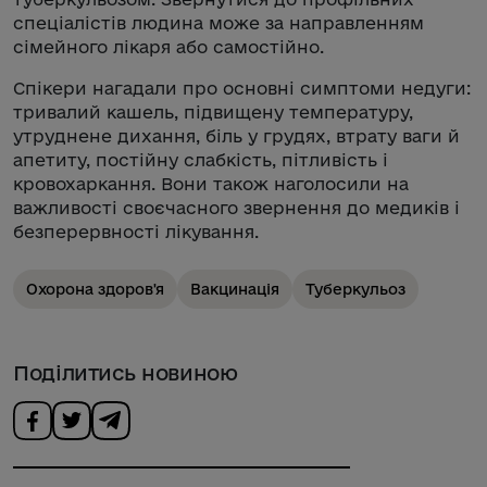
спеціалістів людина може за направленням
сімейного лікаря або самостійно.
Спікери нагадали про основні симптоми недуги:
тривалий кашель, підвищену температуру,
утруднене дихання, біль у грудях, втрату ваги й
апетиту, постійну слабкість, пітливість і
кровохаркання. Вони також наголосили на
важливості своєчасного звернення до медиків і
безперервності лікування.
Охорона здоров'я
Вакцинація
Туберкульоз
Поділитись новиною