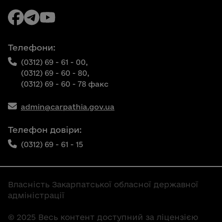
Телефони:
(0312) 69 - 61 - 00,
(0312) 69 - 60 - 80,
(0312) 69 - 60 - 78 факс
admin@carpathia.gov.ua
Телефон довіри:
(0312) 69 - 61 - 15
Власність Закарпатської обласної державної
адміністрації
© 2025 Весь контент доступний за ліцензією