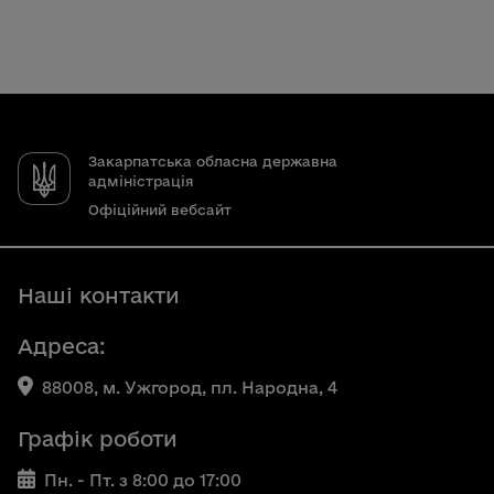
Закарпатська обласна державна
адміністрація
Офіційний вебсайт
Наші контакти
Адреса:
88008, м. Ужгород, пл. Народна, 4
Графік роботи
Пн. - Пт. з 8:00 до 17:00