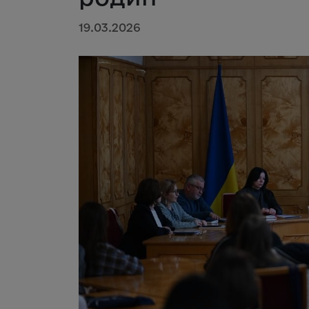
19.03.2026