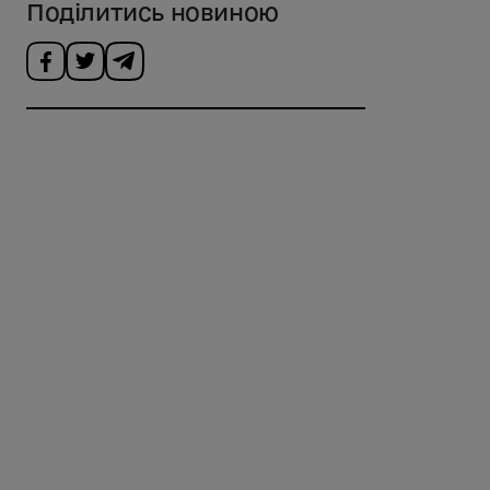
Поділитись новиною