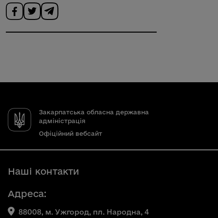
Закарпатська обласна державна
адміністрація
Офіційний вебсайт
Наші контакти
Адреса:
88008, м. Ужгород, пл. Народна, 4