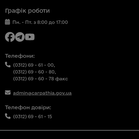
Графік роботи
Пн. - Пт. з 8:00 до 17:00
Телефони:
(0312) 69 - 61 - 00,
(0312) 69 - 60 - 80,
(0312) 69 - 60 - 78 факс
admin@carpathia.gov.ua
Телефон довіри:
(0312) 69 - 61 - 15